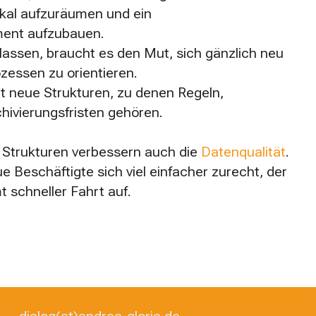
dikal aufzuräumen und ein
ent aufzubauen.
lassen, braucht es den Mut, sich gänzlich neu
essen zu orientieren.
et neue Strukturen, zu denen Regeln,
hivierungsfristen gehören.
 Strukturen verbessern auch die
Datenqualität
.
ue Beschäftigte sich viel einfacher zurecht, der
 schneller Fahrt auf.