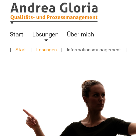
Start
Lösungen
Über mich
Start
Lösungen
Informationsmanagement